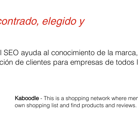
ontrado, elegido y
 SEO ayuda al conocimiento de la marca, 
ición de clientes para empresas de todos 
Kaboodle
- This is a shopping network where mem
own shopping list and find products and reviews