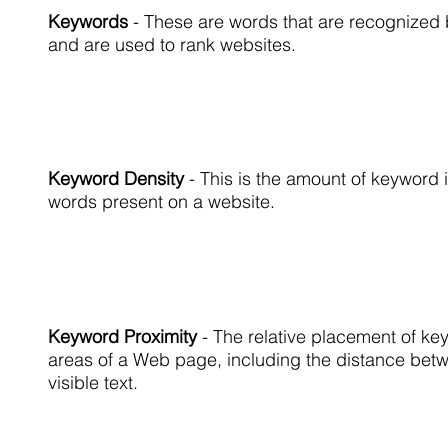
Keywords
- These are words that are recognized
and are used to rank websites.
Keyword Density
- This is the amount of keyword i
words present on a website.
Keyword Proximity
- The relative placement of ke
areas of a Web page, including the distance bet
visible text.