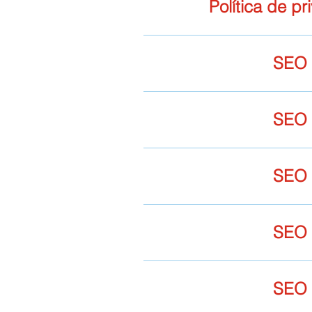
Política de pr
SEO
SEO
SEO
SEO
SEO