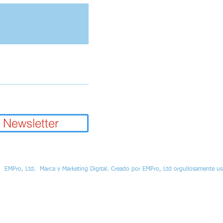
 Newsletter
9
EMPro, Ltd.
Marca y Marketing Digital. Creado por EMPro, Ltd orgullosamente u