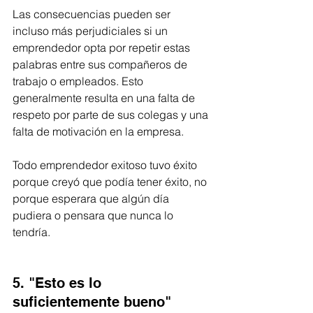
Las consecuencias pueden ser 
incluso más perjudiciales si un 
emprendedor opta por repetir estas 
palabras entre sus compañeros de 
trabajo o empleados. Esto 
generalmente resulta en una falta de 
respeto por parte de sus colegas y una 
falta de motivación en la empresa. 
Todo emprendedor exitoso tuvo éxito 
porque creyó que podía tener éxito, no 
porque esperara que algún día 
pudiera o pensara que nunca lo 
tendría.
5. "Esto es lo 
suficientemente bueno"