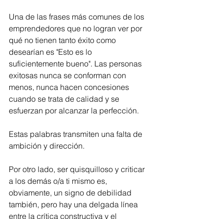
Una de las frases más comunes de los 
emprendedores que no logran ver por 
qué no tienen tanto éxito como 
desearían es "Esto es lo 
suficientemente bueno". Las personas 
exitosas nunca se conforman con 
menos, nunca hacen concesiones 
cuando se trata de calidad y se 
esfuerzan por alcanzar la perfección. 
Estas palabras transmiten una falta de 
ambición y dirección.
Por otro lado, ser quisquilloso y criticar 
a los demás o/a ti mismo es, 
obviamente, un signo de debilidad 
también, pero hay una delgada línea 
entre la crítica constructiva y el 