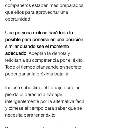
compañeros estaban más preparados 
que ellos para aprovechar una 
oportunidad. 
Una persona exitosa hará todo lo 
posible para ponerse en una posición 
similar cuando sea el momento 
adecuado
. Aceptan la derrota y 
felicitan a su competencia por el éxito. 
Todo el tiempo planeando en secreto 
poder ganar la próxima batalla.
Incluso subestime el trabajo duro, no 
pierda el derecho a trabajar 
inteligentemente por la alternativa fácil 
y tómese el tiempo para saber qué se 
necesita para tener éxito. 