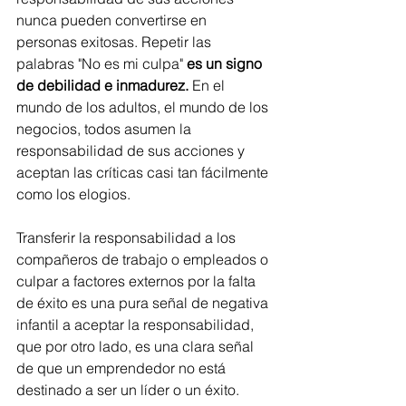
nunca pueden convertirse en 
personas exitosas. Repetir las 
palabras "No es mi culpa" 
es un signo 
de debilidad e inmadurez.
 En el 
mundo de los adultos, el mundo de los 
negocios, todos asumen la 
responsabilidad de sus acciones y 
aceptan las críticas casi tan fácilmente 
como los elogios.
Transferir la responsabilidad a los 
compañeros de trabajo o empleados o 
culpar a factores externos por la falta 
de éxito es una pura señal de negativa 
infantil a aceptar la responsabilidad, 
que por otro lado, es una clara señal 
de que un emprendedor no está 
destinado a ser un líder o un éxito. 