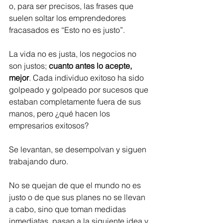
o, para ser precisos, las frases que 
suelen soltar los emprendedores 
fracasados ​​es “Esto no es justo”. 
La vida no es justa, los negocios no 
son justos; 
cuanto antes lo acepte, 
mejor
. Cada individuo exitoso ha sido 
golpeado y golpeado por sucesos que 
estaban completamente fuera de sus 
manos, pero ¿qué hacen los 
empresarios exitosos?
Se levantan, se desempolvan y siguen 
trabajando duro. 
No se quejan de que el mundo no es 
justo o de que sus planes no se llevan 
a cabo, sino que toman medidas 
inmediatas, pasan a la siguiente idea y 