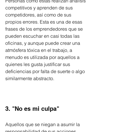
Personas como estas realizan análisis 
competitivos y aprenden de sus 
competidores, así como de sus 
propios errores. Esta es una de esas 
frases de los emprendedores que se 
pueden escuchar en casi todas las 
oficinas, y aunque puede crear una 
atmósfera tóxica en el trabajo, a 
menudo es utilizada por aquellos a 
quienes les gusta justificar sus 
deficiencias por falta de suerte o algo 
similarmente abstracto.
3. "No es mi culpa"
Aquellos que se niegan a asumir la 
responsabilidad de sus acciones 