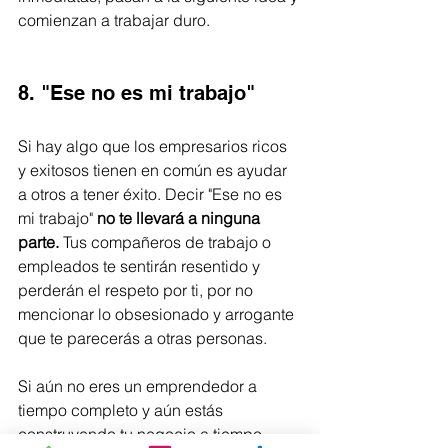
comienzan a trabajar duro.
8. "Ese no es mi trabajo"
Si hay algo que los empresarios ricos 
y exitosos tienen en común es ayudar 
a otros a tener éxito. Decir "Ese no es 
mi trabajo" 
no te llevará a ninguna 
parte.
 Tus compañeros de trabajo o 
empleados te sentirán resentido y 
perderán el respeto por ti, por no 
mencionar lo obsesionado y arrogante 
que te parecerás a otras personas.
Si aún no eres un emprendedor a 
tiempo completo y aún estás 
construyendo tu negocio a tiempo 