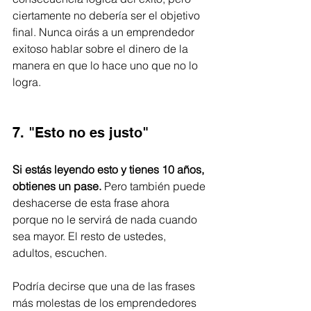
ciertamente no debería ser el objetivo 
final. Nunca oirás a un emprendedor 
exitoso hablar sobre el dinero de la 
manera en que lo hace uno que no lo 
logra.
7. "Esto no es justo"
Si estás leyendo esto y tienes 10 años, 
obtienes un pase.
 Pero también puede 
deshacerse de esta frase ahora 
porque no le servirá de nada cuando 
sea mayor. El resto de ustedes, 
adultos, escuchen.
Podría decirse que una de las frases 
más molestas de los emprendedores 