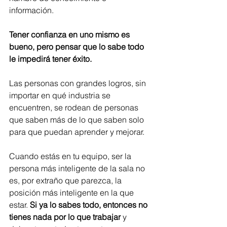
información. 
Tener confianza en uno mismo es 
bueno, pero pensar que lo sabe todo 
le impedirá tener éxito. 
Las personas con grandes logros, sin 
importar en qué industria se 
encuentren, se rodean de personas 
que saben más de lo que saben solo 
para que puedan aprender y mejorar. 
Cuando estás en tu equipo, ser la 
persona más inteligente de la sala no 
es, por extraño que parezca, la 
posición más inteligente en la que 
estar. 
Si ya lo sabes todo, entonces no 
tienes nada por lo que trabajar
 y 