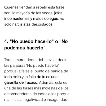
Quienes tienden a repetir esta frase 
son, la mayoría de las veces, 
jefes 
incompetentes y malos colegas
, no 
solo narcisistas despistados.
4. "No puedo hacerlo" o "No 
podemos hacerlo"
Todo emprendedor debe evitar decir 
las palabras "No puedo hacerlo" 
porque la fe es el punto de partida de 
todo éxito y 
la falta de fe es una 
garantía de fracaso
. Además, esta es 
una de las frases más molestas de los 
emprendedores de todos ellos porque 
manifiesta negatividad e inseguridad.