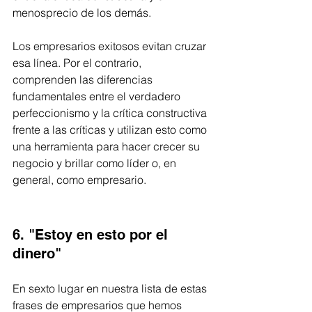
menosprecio de los demás. 
Los empresarios exitosos evitan cruzar 
esa línea. Por el contrario, 
comprenden las diferencias 
fundamentales entre el verdadero 
perfeccionismo y la crítica constructiva 
frente a las críticas y utilizan esto como 
una herramienta para hacer crecer su 
negocio y brillar como líder o, en 
general, como empresario.
6. "Estoy en esto por el 
dinero"
En sexto lugar en nuestra lista de estas 
frases de empresarios que hemos 