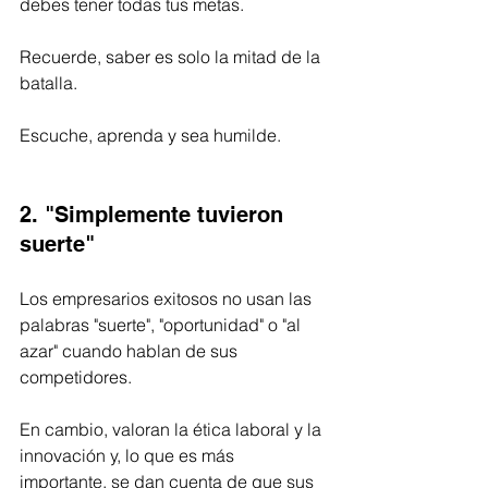
debes tener todas tus metas. 
Recuerde, saber es solo la mitad de la 
batalla. 
Escuche, aprenda y sea humilde.
2. "Simplemente tuvieron 
suerte"
Los empresarios exitosos no usan las 
palabras "suerte", "oportunidad" o "al 
azar" cuando hablan de sus 
competidores. 
En cambio, valoran la ética laboral y la 
innovación y, lo que es más 
importante, se dan cuenta de que sus 