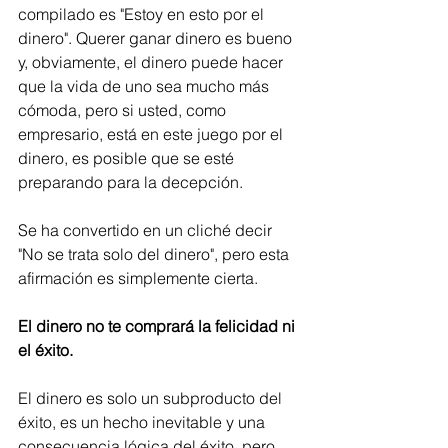
compilado es "Estoy en esto por el 
dinero". Querer ganar dinero es bueno 
y, obviamente, el dinero puede hacer 
que la vida de uno sea mucho más 
cómoda, pero si usted, como 
empresario, está en este juego por el 
dinero, es posible que se esté 
preparando para la decepción.
Se ha convertido en un cliché decir 
"No se trata solo del dinero", pero esta 
afirmación es simplemente cierta. 
El dinero no te comprará la felicidad ni 
el éxito.
El dinero es solo un subproducto del 
éxito, es un hecho inevitable y una 
consecuencia lógica del éxito, pero 